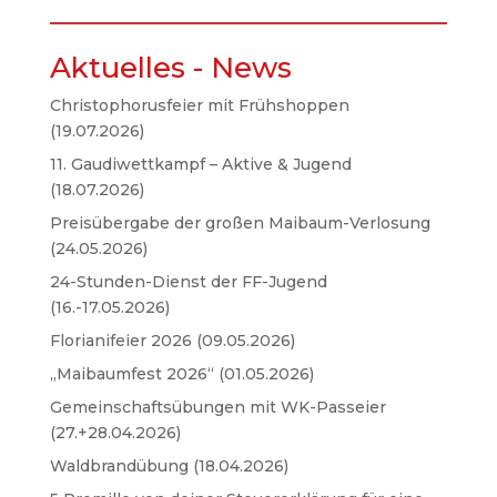
Aktuelles - News
Christophorusfeier mit Frühshoppen
(19.07.2026)
11. Gaudiwettkampf – Aktive & Jugend
(18.07.2026)
Preisübergabe der großen Maibaum-Verlosung
(24.05.2026)
24-Stunden-Dienst der FF-Jugend
(16.-17.05.2026)
Florianifeier 2026 (09.05.2026)
„Maibaumfest 2026“ (01.05.2026)
Gemeinschaftsübungen mit WK-Passeier
(27.+28.04.2026)
Waldbrandübung (18.04.2026)