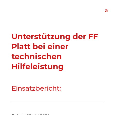
Unterstützung der FF
Platt bei einer
technischen
Hilfeleistung
Einsatzbericht: