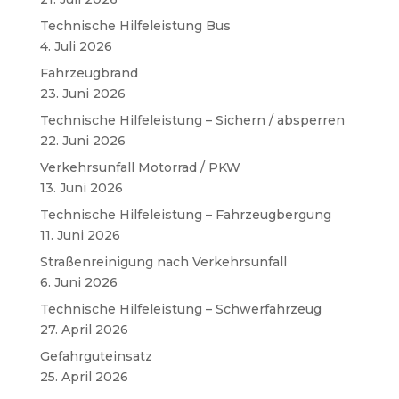
Technische Hilfeleistung Bus
4. Juli 2026
Fahrzeugbrand
23. Juni 2026
Technische Hilfeleistung – Sichern / absperren
22. Juni 2026
Verkehrsunfall Motorrad / PKW
13. Juni 2026
Technische Hilfeleistung – Fahrzeugbergung
11. Juni 2026
Straßenreinigung nach Verkehrsunfall
6. Juni 2026
Technische Hilfeleistung – Schwerfahrzeug
27. April 2026
Gefahrguteinsatz
25. April 2026