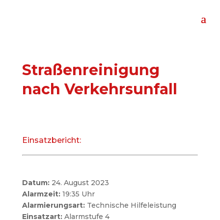
Straßenreinigung
nach Verkehrsunfall
Einsatzbericht:
Datum:
24. August 2023
Alarmzeit:
19:35 Uhr
Alarmierungsart:
Technische Hilfeleistung
Einsatzart:
Alarmstufe 4