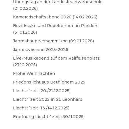
Übungstag an der Landesfeuerwehrschule
(21.02.2026)
Kameradschaftsabend 2026 (14.02.2026)
Bezirksski- und Rodelrennen in Pfelders
(31.01.2026)
Jahreshauptversammlung (09.01.2026)
Jahreswechsel 2025-2026
Live-Musikabend auf dem Raiffeisenplatz
(27.12.2025)
Frohe Weihnachten
Friedenslicht aus Bethlehem 2025
Liechtr´zeit (20./21.12.2025)
Liechtr´zeit 2025 in St. Leonhard
Liechtr´zeit (13./14.12.2025)
Eröffnung Liechtr‘ zeit (30.11.2025)