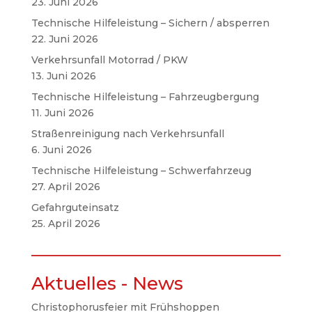
23. Juni 2026
Technische Hilfeleistung – Sichern / absperren
22. Juni 2026
Verkehrsunfall Motorrad / PKW
13. Juni 2026
Technische Hilfeleistung – Fahrzeugbergung
11. Juni 2026
Straßenreinigung nach Verkehrsunfall
6. Juni 2026
Technische Hilfeleistung – Schwerfahrzeug
27. April 2026
Gefahrguteinsatz
25. April 2026
Aktuelles - News
Christophorusfeier mit Frühshoppen