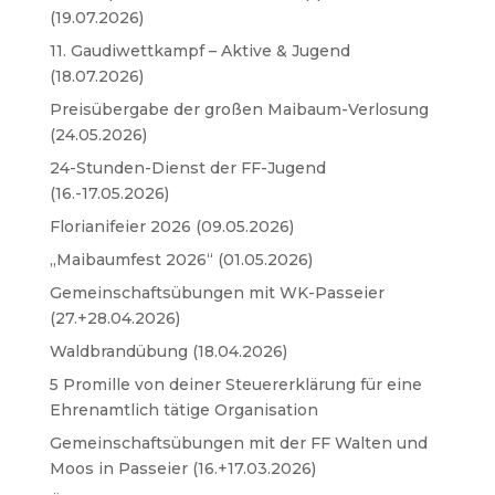
(19.07.2026)
11. Gaudiwettkampf – Aktive & Jugend
(18.07.2026)
Preisübergabe der großen Maibaum-Verlosung
(24.05.2026)
24-Stunden-Dienst der FF-Jugend
(16.-17.05.2026)
Florianifeier 2026 (09.05.2026)
„Maibaumfest 2026“ (01.05.2026)
Gemeinschaftsübungen mit WK-Passeier
(27.+28.04.2026)
Waldbrandübung (18.04.2026)
5 Promille von deiner Steuererklärung für eine
Ehrenamtlich tätige Organisation
Gemeinschaftsübungen mit der FF Walten und
Moos in Passeier (16.+17.03.2026)