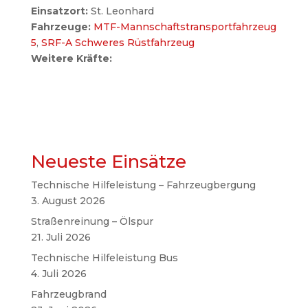
Einsatzort:
St. Leonhard
Fahrzeuge:
MTF-Mannschaftstransportfahrzeug
5
,
SRF-A Schweres Rüstfahrzeug
Weitere Kräfte:
Neueste Einsätze
Technische Hilfeleistung – Fahrzeugbergung
3. August 2026
Straßenreinung – Ölspur
21. Juli 2026
Technische Hilfeleistung Bus
4. Juli 2026
Fahrzeugbrand