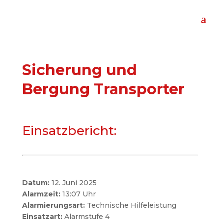
Sicherung und
Bergung Transporter
Einsatzbericht:
Datum:
12. Juni 2025
Alarmzeit:
13:07 Uhr
Alarmierungsart:
Technische Hilfeleistung
Einsatzart:
Alarmstufe 4