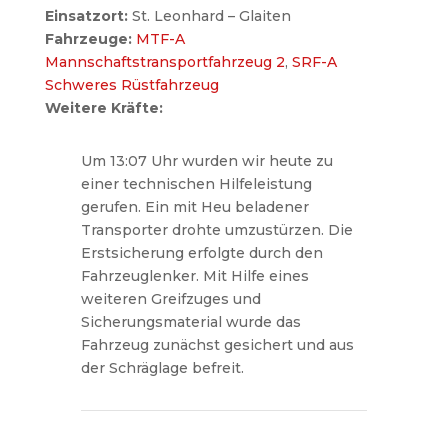
Einsatzort:
St. Leonhard – Glaiten
Fahrzeuge:
MTF-A
Mannschaftstransportfahrzeug 2
,
SRF-A
Schweres Rüstfahrzeug
Weitere Kräfte:
Um 13:07 Uhr wurden wir heute zu
einer technischen Hilfeleistung
gerufen. Ein mit Heu beladener
Transporter drohte umzustürzen. Die
Erstsicherung erfolgte durch den
Fahrzeuglenker. Mit Hilfe eines
weiteren Greifzuges und
Sicherungsmaterial wurde das
Fahrzeug zunächst gesichert und aus
der Schräglage befreit.