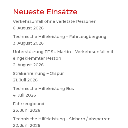
Neueste Einsätze
Verkehrsunfall ohne verletzte Personen
6. August 2026
Technische Hilfeleistung – Fahrzeugbergung
3. August 2026
Unterstützung FF St. Martin – Verkehrsunfall mit
eingeklemmter Person
2. August 2026
Straßenreinung – Ölspur
21. Juli 2026
Technische Hilfeleistung Bus
4. Juli 2026
Fahrzeugbrand
23. Juni 2026
Technische Hilfeleistung – Sichern / absperren
22. Juni 2026