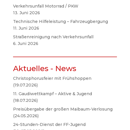
Verkehrsunfall Motorrad / PKW
13. Juni 2026
Technische Hilfeleistung – Fahrzeugbergung
11. Juni 2026
Straßenreinigung nach Verkehrsunfall
6. Juni 2026
Aktuelles - News
Christophorusfeier mit Frühshoppen
(19.07.2026)
11. Gaudiwettkampf – Aktive & Jugend
(18.07.2026)
Preisübergabe der großen Maibaum-Verlosung
(24.05.2026)
24-Stunden-Dienst der FF-Jugend