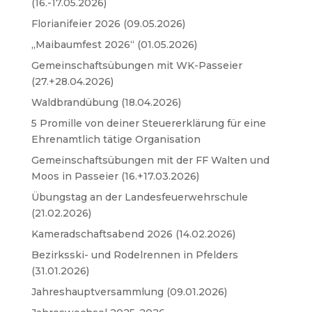
(16.-17.05.2026)
Florianifeier 2026 (09.05.2026)
„Maibaumfest 2026“ (01.05.2026)
Gemeinschaftsübungen mit WK-Passeier
(27.+28.04.2026)
Waldbrandübung (18.04.2026)
5 Promille von deiner Steuererklärung für eine
Ehrenamtlich tätige Organisation
Gemeinschaftsübungen mit der FF Walten und
Moos in Passeier (16.+17.03.2026)
Übungstag an der Landesfeuerwehrschule
(21.02.2026)
Kameradschaftsabend 2026 (14.02.2026)
Bezirksski- und Rodelrennen in Pfelders
(31.01.2026)
Jahreshauptversammlung (09.01.2026)