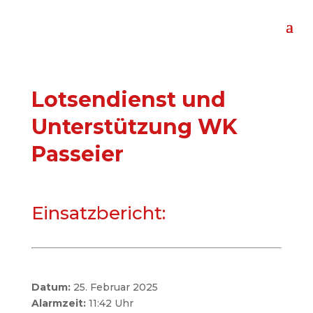
Lotsendienst und
Unterstützung WK
Passeier
Einsatzbericht:
Datum:
25. Februar 2025
Alarmzeit:
11:42 Uhr