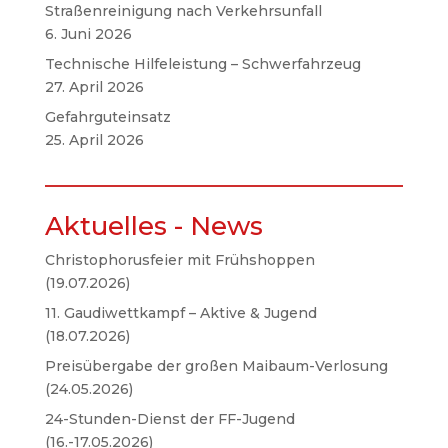
Straßenreinigung nach Verkehrsunfall
6. Juni 2026
Technische Hilfeleistung – Schwerfahrzeug
27. April 2026
Gefahrguteinsatz
25. April 2026
Aktuelles - News
Christophorusfeier mit Frühshoppen
(19.07.2026)
11. Gaudiwettkampf – Aktive & Jugend
(18.07.2026)
Preisübergabe der großen Maibaum-Verlosung
(24.05.2026)
24-Stunden-Dienst der FF-Jugend
(16.-17.05.2026)