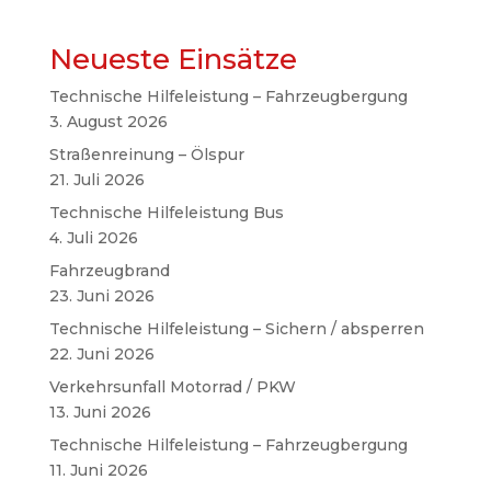
Neueste Einsätze
Technische Hilfeleistung – Fahrzeugbergung
3. August 2026
Straßenreinung – Ölspur
21. Juli 2026
Technische Hilfeleistung Bus
4. Juli 2026
Fahrzeugbrand
23. Juni 2026
Technische Hilfeleistung – Sichern / absperren
22. Juni 2026
Verkehrsunfall Motorrad / PKW
13. Juni 2026
Technische Hilfeleistung – Fahrzeugbergung
11. Juni 2026