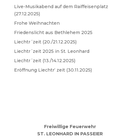
Live-Musikabend auf dem Raiffeisenplatz
(27.12.2025)
Frohe Weihnachten
Friedenslicht aus Bethlehem 2025
Liechtr´zeit (20./21.12.2025)
Liechtr´zeit 2025 in St. Leonhard
Liechtr´zeit (13./14.12.2025)
Eröffnung Liechtr‘ zeit (30.11.2025)
Freiwillige Feuerwehr
ST. LEONHARD IN PASSEIER