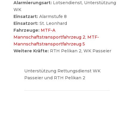
Alarmierungsart:
Lotsendienst, Unterstützung
WK
Einsatzart:
Alarmstufe 8
Einsatzort:
St. Leonhard
Fahrzeuge:
MTF-A
Mannschaftstransportfahrzeug 2
,
MTF-
Mannschaftstransportfahrzeug 5
Weitere Kräfte:
RTH Pelikan 2, WK Passeier
Unterstützung Rettungsdienst WK
Passeier und RTH Pelikan 2