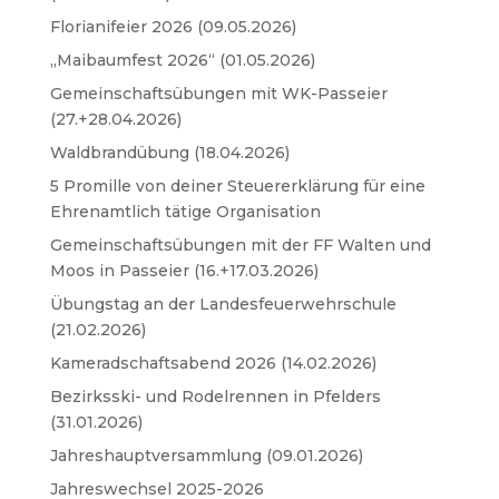
Florianifeier 2026 (09.05.2026)
„Maibaumfest 2026“ (01.05.2026)
Gemeinschaftsübungen mit WK-Passeier
(27.+28.04.2026)
Waldbrandübung (18.04.2026)
5 Promille von deiner Steuererklärung für eine
Ehrenamtlich tätige Organisation
Gemeinschaftsübungen mit der FF Walten und
Moos in Passeier (16.+17.03.2026)
Übungstag an der Landesfeuerwehrschule
(21.02.2026)
Kameradschaftsabend 2026 (14.02.2026)
Bezirksski- und Rodelrennen in Pfelders
(31.01.2026)
Jahreshauptversammlung (09.01.2026)
Jahreswechsel 2025-2026