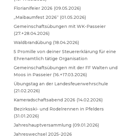
Florianifeier 2026 (09.05.2026)
„Maibaumfest 2026“ (01.05.2026)
Gemeinschaftsübungen mit WK-Passeier
(27.+28.04.2026)
Waldbrandübung (18.04.2026)
5 Promille von deiner Steuererklärung für eine
Ehrenamtlich tätige Organisation
Gemeinschaftsübungen mit der FF Walten und
Moos in Passeier (16.+17.03.2026)
Übungstag an der Landesfeuerwehrschule
(21.02.2026)
Kameradschaftsabend 2026 (14.02.2026)
Bezirksski- und Rodelrennen in Pfelders
(31.01.2026)
Jahreshauptversammlung (09.01.2026)
Jahreswechsel 2025-2026