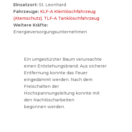
Einsatzort:
St. Leonhard
Fahrzeuge:
KLF-A Kleinlöschfahrzeug
(Atemschutz)
,
TLF-A Tanklöschfahrzeug
Weitere Kräfte:
Energieversorgungsunternehmen
Ein umgestürzter Baum verursachte
einen Entstehungsbrand. Aus sicherer
Entfernung konnte das Feuer
eingedämmt werden. Nach dem
Freischalten der
Hochspannungsleitung konnte mit
den Nachlöscharbeiten
begonnen werden.