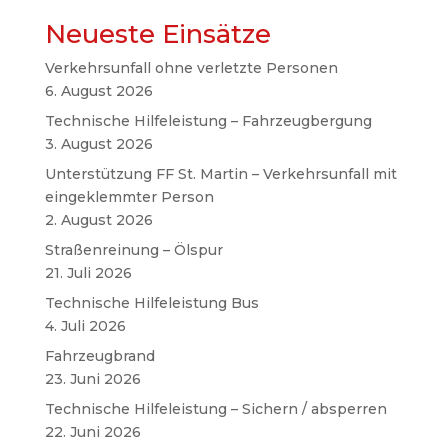
Neueste Einsätze
Verkehrsunfall ohne verletzte Personen
6. August 2026
Technische Hilfeleistung – Fahrzeugbergung
3. August 2026
Unterstützung FF St. Martin – Verkehrsunfall mit
eingeklemmter Person
2. August 2026
Straßenreinung – Ölspur
21. Juli 2026
Technische Hilfeleistung Bus
4. Juli 2026
Fahrzeugbrand
23. Juni 2026
Technische Hilfeleistung – Sichern / absperren
22. Juni 2026