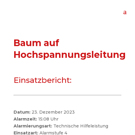
Baum auf
Hochspannungsleitung
Einsatzbericht:
Datum:
23. Dezember 2023
Alarmzeit:
15:08 Uhr
Alarmierungsart:
Technische Hilfeleistung
Einsatzart:
Alarmstufe 4