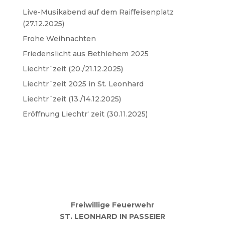
Live-Musikabend auf dem Raiffeisenplatz
(27.12.2025)
Frohe Weihnachten
Friedenslicht aus Bethlehem 2025
Liechtr´zeit (20./21.12.2025)
Liechtr´zeit 2025 in St. Leonhard
Liechtr´zeit (13./14.12.2025)
Eröffnung Liechtr‘ zeit (30.11.2025)
Freiwillige Feuerwehr
ST. LEONHARD IN PASSEIER