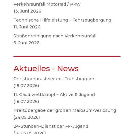
Verkehrsunfall Motorrad / PKW
13. Juni 2026
Technische Hilfeleistung – Fahrzeugbergung
11. Juni 2026
Straßenreinigung nach Verkehrsunfall
6. Juni 2026
Aktuelles - News
Christophorusfeier mit Frühshoppen
(19.07.2026)
11. Gaudiwettkampf – Aktive & Jugend
(18.07.2026)
Preisübergabe der großen Maibaum-Verlosung
(24.05.2026)
24-Stunden-Dienst der FF-Jugend
(16.-17.05.2026)