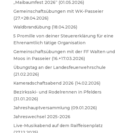
„Maibaumfest 2026“ (01.05.2026)
Gemeinschaftsübungen mit WK-Passeier
(27.+28.04.2026)
Waldbrandübung (18.04.2026)
5 Promille von deiner Steuererklärung für eine
Ehrenamtlich tätige Organisation
Gemeinschaftsübungen mit der FF Walten und
Moos in Passeier (16.+17.03.2026)
Übungstag an der Landesfeuerwehrschule
(21.02.2026)
Kameradschaftsabend 2026 (14.02.2026)
Bezirksski- und Rodelrennen in Pfelders
(31.01.2026)
Jahreshauptversammlung (09.01.2026)
Jahreswechsel 2025-2026
Live-Musikabend auf dem Raiffeisenplatz
(27.12.2025)