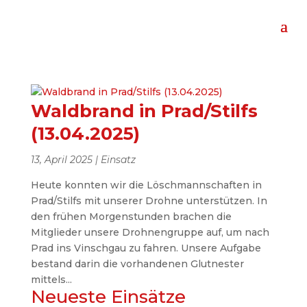
Waldbrand in Prad/Stilfs
(13.04.2025)
13, April 2025
|
Einsatz
Heute konnten wir die Löschmannschaften in
Prad/Stilfs mit unserer Drohne unterstützen. In
den frühen Morgenstunden brachen die
Mitglieder unsere Drohnengruppe auf, um nach
Prad ins Vinschgau zu fahren. Unsere Aufgabe
bestand darin die vorhandenen Glutnester
mittels...
Neueste Einsätze