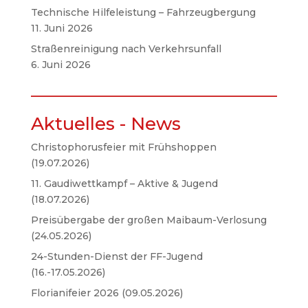
Technische Hilfeleistung – Fahrzeugbergung
11. Juni 2026
Straßenreinigung nach Verkehrsunfall
6. Juni 2026
Aktuelles - News
Christophorusfeier mit Frühshoppen
(19.07.2026)
11. Gaudiwettkampf – Aktive & Jugend
(18.07.2026)
Preisübergabe der großen Maibaum-Verlosung
(24.05.2026)
24-Stunden-Dienst der FF-Jugend
(16.-17.05.2026)
Florianifeier 2026 (09.05.2026)