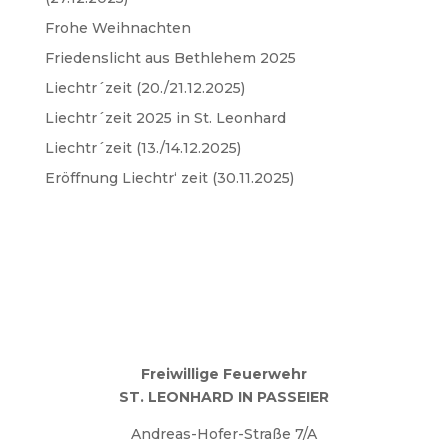
Frohe Weihnachten
Friedenslicht aus Bethlehem 2025
Liechtr´zeit (20./21.12.2025)
Liechtr´zeit 2025 in St. Leonhard
Liechtr´zeit (13./14.12.2025)
Eröffnung Liechtr‘ zeit (30.11.2025)
Freiwillige Feuerwehr
ST. LEONHARD IN PASSEIER
Andreas-Hofer-Straße 7/A