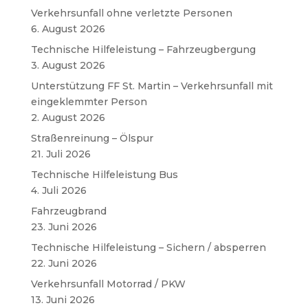
Verkehrsunfall ohne verletzte Personen
6. August 2026
Technische Hilfeleistung – Fahrzeugbergung
3. August 2026
Unterstützung FF St. Martin – Verkehrsunfall mit
eingeklemmter Person
2. August 2026
Straßenreinung – Ölspur
21. Juli 2026
Technische Hilfeleistung Bus
4. Juli 2026
Fahrzeugbrand
23. Juni 2026
Technische Hilfeleistung – Sichern / absperren
22. Juni 2026
Verkehrsunfall Motorrad / PKW
13. Juni 2026