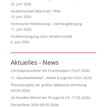
22. Juni 2026
Verkehrsunfall Motorrad / PKW
13. Juni 2026
Technische Hilfeleistung – Fahrzeugbergung
11. Juni 2026
Straßenreinigung nach Verkehrsunfall
6. Juni 2026
Aktuelles - News
Christophorusfeier mit Frühshoppen (19.07.2026)
11. Gaudiwettkampf – Aktive & Jugend (18.07.2026)
Preisübergabe der großen Maibaum-Verlosung
(24.05.2026)
24-Stunden-Dienst der FF-Jugend (16.-17.05.2026)
Florianifeier 2026 (09.05.2026)