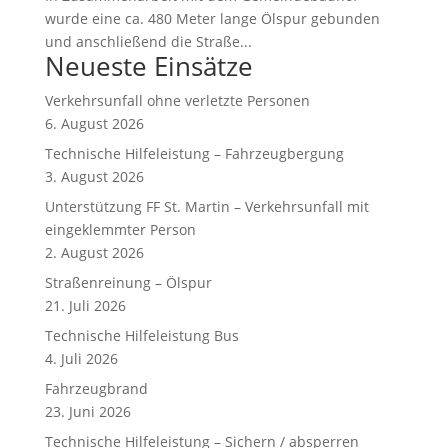
wurde eine ca. 480 Meter lange Ölspur gebunden
und anschließend die Straße...
Neueste Einsätze
Verkehrsunfall ohne verletzte Personen
6. August 2026
Technische Hilfeleistung – Fahrzeugbergung
3. August 2026
Unterstützung FF St. Martin – Verkehrsunfall mit
eingeklemmter Person
2. August 2026
Straßenreinung – Ölspur
21. Juli 2026
Technische Hilfeleistung Bus
4. Juli 2026
Fahrzeugbrand
23. Juni 2026
Technische Hilfeleistung – Sichern / absperren