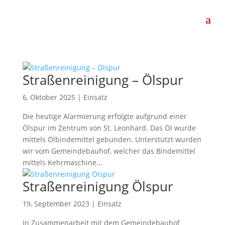
Straßenreinigung – Ölspur
6, Oktober 2025
|
Einsatz
Die heutige Alarmierung erfolgte aufgrund einer
Ölspur im Zentrum von St. Leonhard. Das Öl wurde
mittels Ölbindemittel gebunden. Unterstützt wurden
wir vom Gemeindebauhof, welcher das Bindemittel
mittels Kehrmaschine...
Straßenreinigung Ölspur
19, September 2023
|
Einsatz
In Zusammenarbeit mit dem Gemeindebauhof