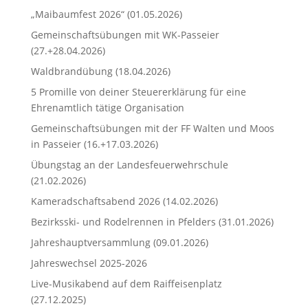
„Maibaumfest 2026“ (01.05.2026)
Gemeinschaftsübungen mit WK-Passeier
(27.+28.04.2026)
Waldbrandübung (18.04.2026)
5 Promille von deiner Steuererklärung für eine
Ehrenamtlich tätige Organisation
Gemeinschaftsübungen mit der FF Walten und Moos
in Passeier (16.+17.03.2026)
Übungstag an der Landesfeuerwehrschule
(21.02.2026)
Kameradschaftsabend 2026 (14.02.2026)
Bezirksski- und Rodelrennen in Pfelders (31.01.2026)
Jahreshauptversammlung (09.01.2026)
Jahreswechsel 2025-2026
Live-Musikabend auf dem Raiffeisenplatz
(27.12.2025)